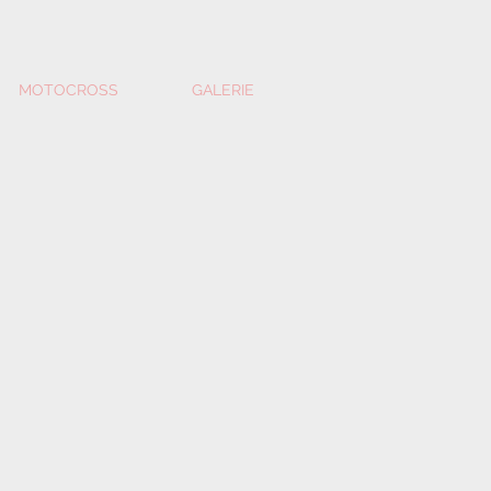
MOTOCROSS
GALERIE