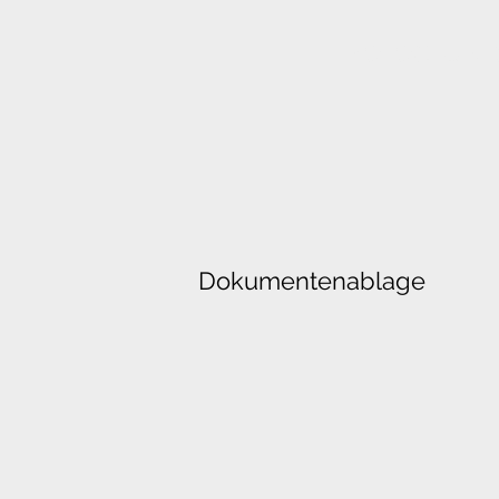
MOTOCLUB 
Dokumentenablage