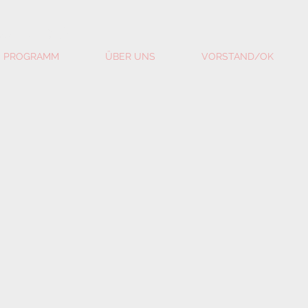
RUEDERTAL
PROGRAMM
ÜBER UNS
VORSTAND/OK