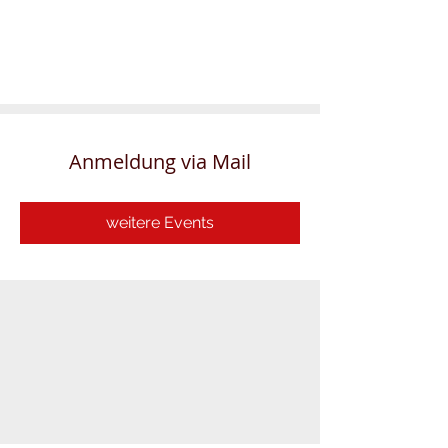
Anmeldung via Mail
weitere Events