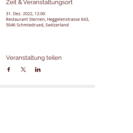
Zeit & Veranstaltungsort
31. Dez. 2022, 12:00
Restaurant Sternen, Heggelenstrasse 643,
5046 Schmiedrued, Switzerland
Veranstaltung teilen