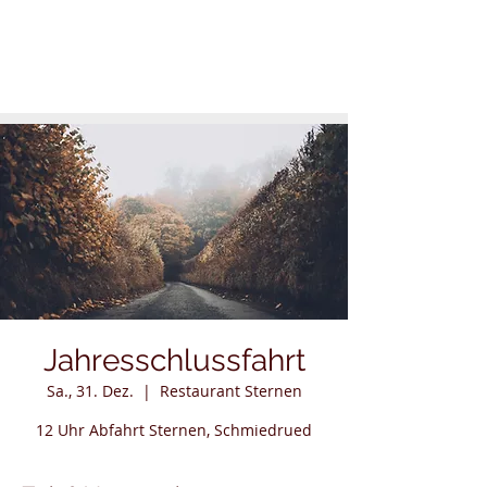
Jahresschlussfahrt
Sa., 31. Dez.
  |  
Restaurant Sternen
12 Uhr Abfahrt Sternen, Schmiedrued