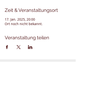
Zeit & Veranstaltungsort
17. Jan. 2025, 20:00
Ort noch nicht bekannt.
Veranstaltung teilen