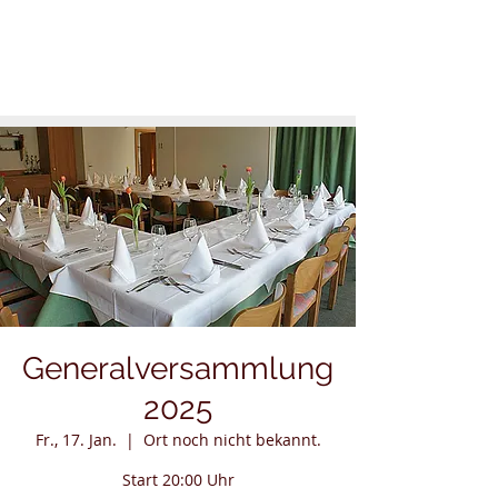
Generalversammlung
2025
Fr., 17. Jan.
  |  
Ort noch nicht bekannt.
Start 20:00 Uhr