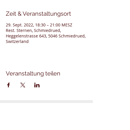
Zeit & Veranstaltungsort
29. Sept. 2022, 18:30 – 21:00 MESZ
Rest. Sternen, Schmiedrued,
Heggelenstrasse 643, 5046 Schmiedrued,
Switzerland
Veranstaltung teilen