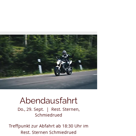
Abendausfahrt
Do., 29. Sept.
  |  
Rest. Sternen,
Schmiedrued
Treffpunkt zur Abfahrt ab 18:30 Uhr im
Rest. Sternen Schmiedrued