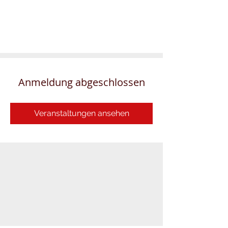
Anmeldung abgeschlossen
Veranstaltungen ansehen